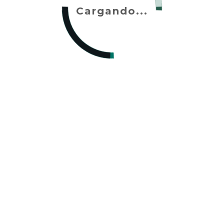
Cargando...