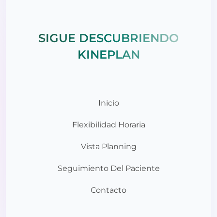
SIGUE DESCUBRIENDO
KINEPLAN
Inicio
Flexibilidad Horaria
Vista Planning
Seguimiento Del Paciente
Contacto