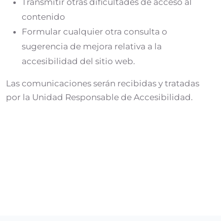
Transmitir otras dificultades de acceso al
contenido
Formular cualquier otra consulta o
sugerencia de mejora relativa a la
accesibilidad del sitio web.
Las comunicaciones serán recibidas y tratadas
por la Unidad Responsable de Accesibilidad.