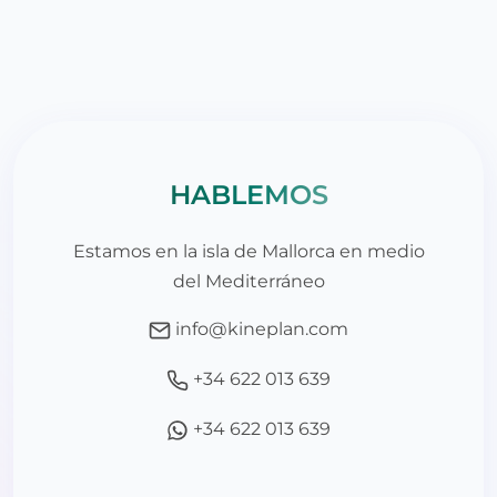
HABLEMOS
Estamos en la isla de Mallorca en medio
del Mediterráneo
info@kineplan.com
+34 622 013 639
+34 622 013 639