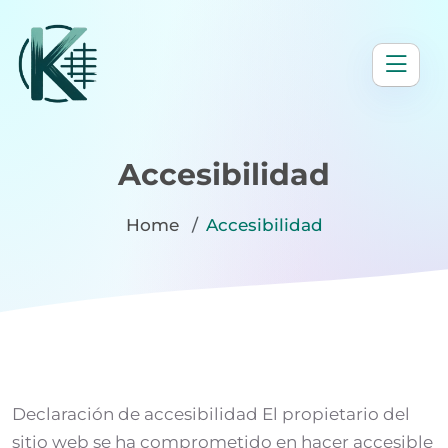
Accesibilidad
Home
Accesibilidad
Declaración de accesibilidad El propietario del
sitio web se ha comprometido en hacer accesible