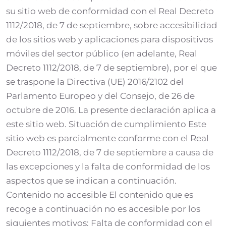
su sitio web de conformidad con el Real Decreto
1112/2018, de 7 de septiembre, sobre accesibilidad
de los sitios web y aplicaciones para dispositivos
móviles del sector público (en adelante, Real
Decreto 1112/2018, de 7 de septiembre), por el que
se traspone la Directiva (UE) 2016/2102 del
Parlamento Europeo y del Consejo, de 26 de
octubre de 2016. La presente declaración aplica a
este sitio web. Situación de cumplimiento Este
sitio web es parcialmente conforme con el Real
Decreto 1112/2018, de 7 de septiembre a causa de
las excepciones y la falta de conformidad de los
aspectos que se indican a continuación.
Contenido no accesible El contenido que es
recoge a continuación no es accesible por los
siguientes motivos: Falta de conformidad con el