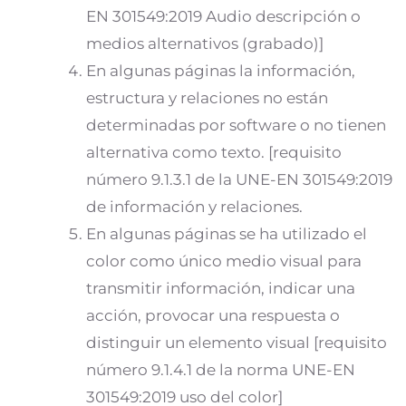
EN 301549:2019 Audio descripción o
medios alternativos (grabado)]
En algunas páginas la información,
estructura y relaciones no están
determinadas por software o no tienen
alternativa como texto. [requisito
número 9.1.3.1 de la UNE-EN 301549:2019
de información y relaciones.
En algunas páginas se ha utilizado el
color como único medio visual para
transmitir información, indicar una
acción, provocar una respuesta o
distinguir un elemento visual [requisito
número 9.1.4.1 de la norma UNE-EN
301549:2019 uso del color]