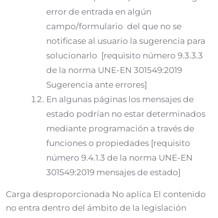
error de entrada en algún
campo/formulario del que no se
notificase al usuario la sugerencia para
solucionarlo [requisito número 9.3.3.3
de la norma UNE-EN 301549:2019
Sugerencia ante errores]
En algunas páginas los mensajes de
estado podrían no estar determinados
mediante programación a través de
funciones o propiedades [requisito
número 9.4.1.3 de la norma UNE-EN
301549:2019 mensajes de estado]
Carga desproporcionada No aplica El contenido
no entra dentro del ámbito de la legislación