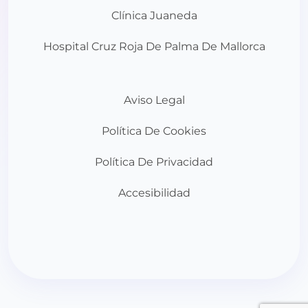
Clínica Juaneda
Hospital Cruz Roja De Palma De Mallorca
Aviso Legal
Política De Cookies
Política De Privacidad
Accesibilidad