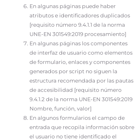
En algunas páginas puede haber
atributos e identificadores duplicados
[requisito número 9.4.1.1 de la norma
UNE-EN 301549:2019 procesamiento]
En algunas páginas los componentes
de interfaz de usuario como elementos
de formulario, enlaces y componentes
generados por script no siguen la
estructura recomendada por las pautas
de accesibilidad [requisito número
9.4.1.2 de la norma UNE-EN 301549:2019
Nombre, función, valor]
En algunos formularios el campo de
entrada que recopila información sobre
el usuario no tiene identificado el