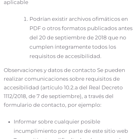
aplicable
Podrían existir archivos ofimáticos en
PDF o otros formatos publicados antes
del 20 de septiembre de 2018 que no
cumplen íntegramente todos los
requisitos de accesibilidad.
Observaciones y datos de contacto Se pueden
realizar comunicaciones sobre requisitos de
accesibilidad (artículo 10.2.a del Real Decreto
1112/2018, de 7 de septiembre), a través del
formulario de contacto, por ejemplo:
Informar sobre cualquier posible
incumplimiento por parte de este sitio web