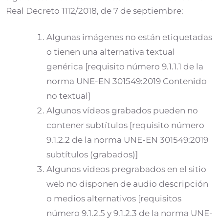
Real Decreto 1112/2018, de 7 de septiembre:
Algunas imágenes no están etiquetadas
o tienen una alternativa textual
genérica [requisito número 9.1.1.1 de la
norma UNE-EN 301549:2019 Contenido
no textual]
Algunos vídeos grabados pueden no
contener subtítulos [requisito número
9.1.2.2 de la norma UNE-EN 301549:2019
subtítulos (grabados)]
Algunos videos pregrabados en el sitio
web no disponen de audio descripción
o medios alternativos [requisitos
número 9.1.2.5 y 9.1.2.3 de la norma UNE-