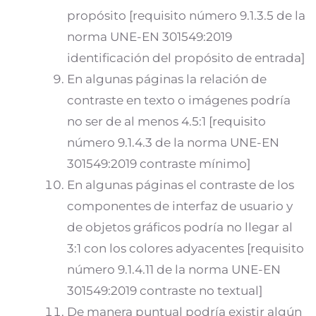
propósito [requisito número 9.1.3.5 de la
norma UNE-EN 301549:2019
identificación del propósito de entrada]
En algunas páginas la relación de
contraste en texto o imágenes podría
no ser de al menos 4.5:1 [requisito
número 9.1.4.3 de la norma UNE-EN
301549:2019 contraste mínimo]
En algunas páginas el contraste de los
componentes de interfaz de usuario y
de objetos gráficos podría no llegar al
3:1 con los colores adyacentes [requisito
número 9.1.4.11 de la norma UNE-EN
301549:2019 contraste no textual]
De manera puntual podría existir algún