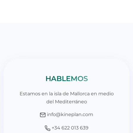
HABLEMOS
Estamos en la isla de Mallorca en medio
del Mediterráneo
info@kineplan.com
+34 622 013 639