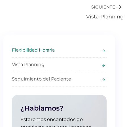
SIGUIENTE
Vista Planning
Flexibilidad Horaria
Vista Planning
Seguimiento del Paciente
¿Hablamos?
Estaremos encantados de