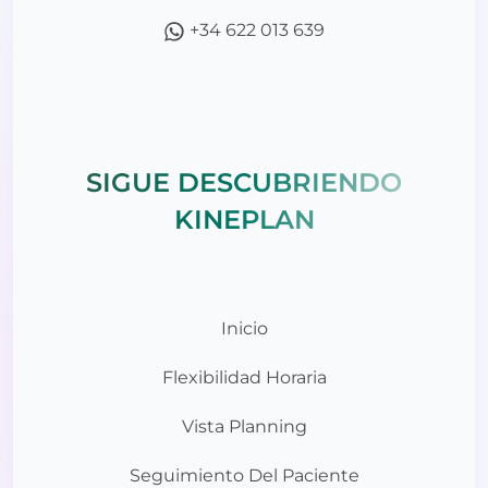
+34 622 013 639
SIGUE DESCUBRIENDO
KINEPLAN
Inicio
Flexibilidad Horaria
Vista Planning
Seguimiento Del Paciente