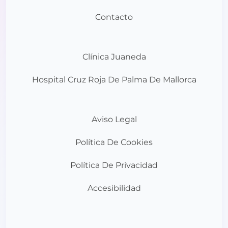
Contacto
Clínica Juaneda
Hospital Cruz Roja De Palma De Mallorca
Aviso Legal
Política De Cookies
Política De Privacidad
Accesibilidad