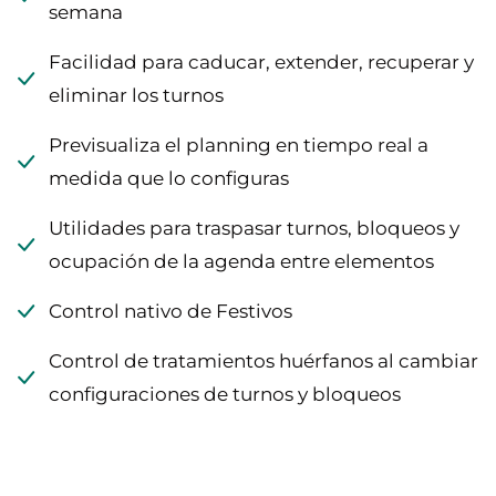
semana
Facilidad para caducar, extender, recuperar y
eliminar los turnos
Previsualiza el planning en tiempo real a
medida que lo configuras
Utilidades para traspasar turnos, bloqueos y
ocupación de la agenda entre elementos
Control nativo de Festivos
Control de tratamientos huérfanos al cambiar
configuraciones de turnos y bloqueos