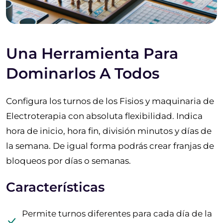
Una Herramienta Para
Dominarlos A Todos
Configura los turnos de los Fisios y maquinaria de
Electroterapia con absoluta flexibilidad. Indica
hora de inicio, hora fin, división minutos y días de
la semana. De igual forma podrás crear franjas de
bloqueos por días o semanas.
Características
Permite turnos diferentes para cada día de la