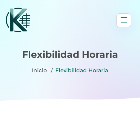
Flexibilidad Horaria
Inicio
Flexibilidad Horaria